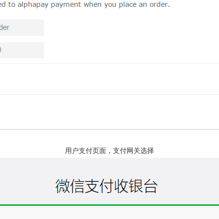
用户支付页面，支付网关选择