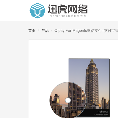
首页
产品
Qfpay For Magento微信支付+支