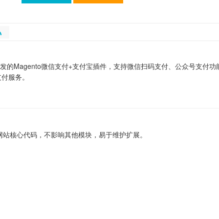
发的Magento微信支付+支付宝插件，支持微信扫码支付、公众号支付
支付服务。
更改网站核心代码，不影响其他模块，易于维护扩展。