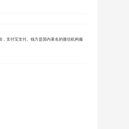
功能，支付宝支付。钱方是国内著名的微信机构服