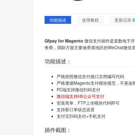
功能描述
使用教程
更新记录
Qfpay for Magento 微信支付
插件是直数电子开
务商，国际方面主要做香港地区的WeChat微信
功能描述：
严格按照微信支付接口文档编写代码
严格遵循Magento支付模块规范，不
PC端支持微信扫码支付
微信端支持H5公众号支付
安装简单，FTP上传模块代码即可
支持新订单状态设置
支付宝扫码支付+手机支付
插件截图：