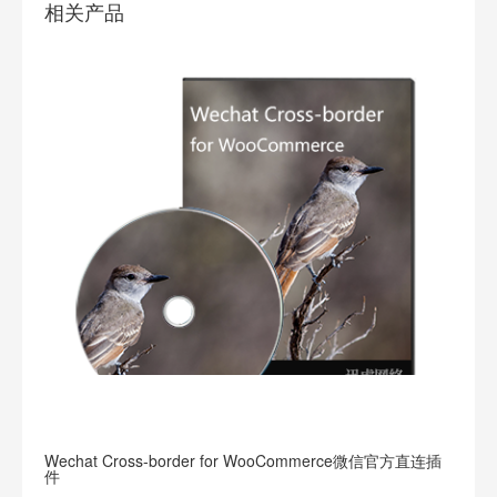
相关产品
Wechat Cross-border for WooCommerce微信官方直连插
件