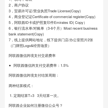
2，商户协议
3，贸易许可证/营业执照Trade License(Copy)
4，商业登记证Certificate of commercial register(Copy)
5，阿联酋ID卡或护照复印件Emirates ID( Copy）
6，银行流水单/对账单（3-6个月）Most recent business
bank statement(Copy)
7，线上提供网站地址，线下提供门店/办公室照片2张
（门牌照Logo&经营场景）
阿联酋微信跨境支付交易费率
阿联酋微信
跨支付交易费率：1.5%
阿联酋微信跨境支付结算周期：
两种结算模式：
定期结算T+3 3天结算一次。
阿联酋企业如何注册微信公众号？