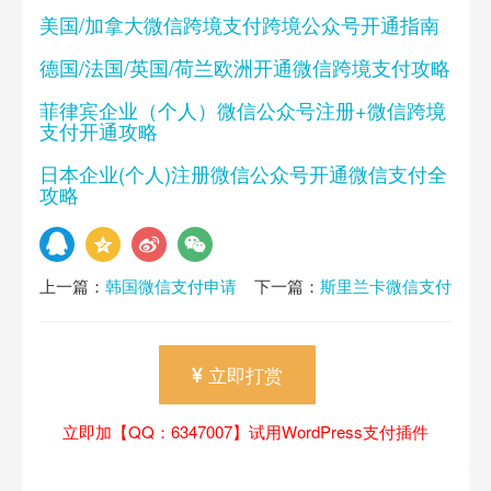
美国/加拿大微信跨境支付跨境公众号开通指南
德国/法国/英国/荷兰欧洲开通微信跨境支付攻略
菲律宾企业（个人）微信公众号注册+微信跨境
支付开通攻略
日本企业(个人)注册微信公众号开通微信支付全
攻略
上一篇：
韩国微信支付申请
下一篇：
斯里兰卡微信支付
开通流程
开通攻略
立即打赏
立即加【QQ：6347007】试用WordPress支付插件