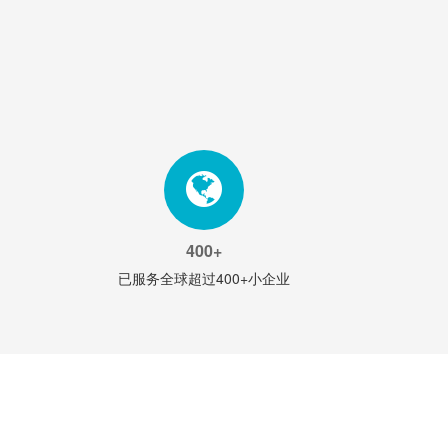
400+
已服务全球超过400+小企业