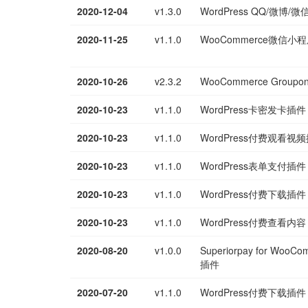
2020-12-04
v1.3.0
WordPress QQ/微博
2020-11-25
v1.1.0
WooCommerce微信小
2020-10-26
v2.3.2
WooCommerce Grou
2020-10-23
v1.1.0
WordPress卡密发卡插件
2020-10-23
v1.1.0
WordPress付费观看视
2020-10-23
v1.1.0
WordPress表单支付插件
2020-10-23
v1.1.0
WordPress付费下载插件
2020-10-23
v1.1.0
WordPress付费查看内容
2020-08-20
v1.0.0
Superiorpay for Wo
插件
2020-07-20
v1.1.0
WordPress付费下载插件