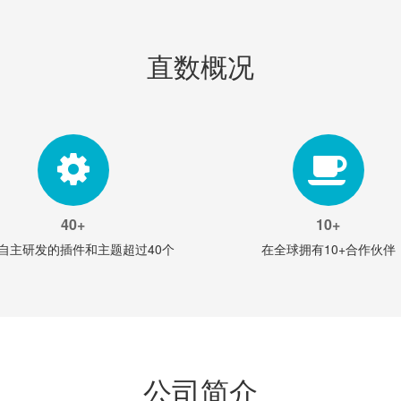
直数概况
40+
10+
自主研发的插件和主题超过40个
在全球拥有10+合作伙伴
公司简介