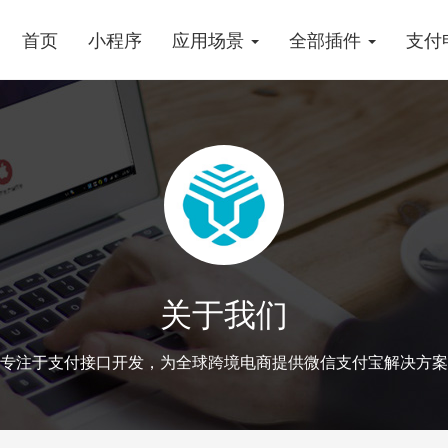
首页
小程序
应用场景
全部插件
支付
关于我们
专注于支付接口开发，为全球跨境电商提供微信支付宝解决方案