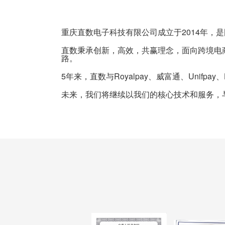
重庆直数电子科技有限公司成立于2014年，
直数秉承创新，高效，共赢理念，面向跨境电
路。
5年来，直数与Royalpay、威富通、Unifp
未来，我们将继续以我们的核心技术和服务，