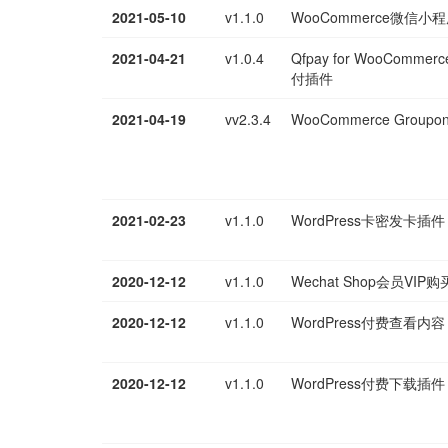
2021-05-10
v1.1.0
WooCommerce微信小
2021-04-21
v1.0.4
Qfpay for WooCom
付插件
2021-04-19
vv2.3.4
WooCommerce Grou
2021-02-23
v1.1.0
WordPress卡密发卡插件
2020-12-12
v1.1.0
Wechat Shop会员VIP
2020-12-12
v1.1.0
WordPress付费查看内容
2020-12-12
v1.1.0
WordPress付费下载插件