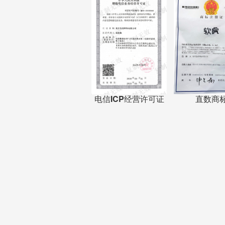
电信ICP经营许可证
直数商