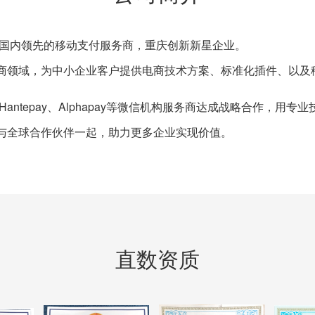
是国内领先的移动支付服务商，重庆创新新星企业。
商领域，为中小企业客户提供电商技术方案、标准化插件、以及
ay、Hantepay、Alphapay等微信机构服务商达成战略合作，
与全球合作伙伴一起，助力更多企业实现价值。
直数资质