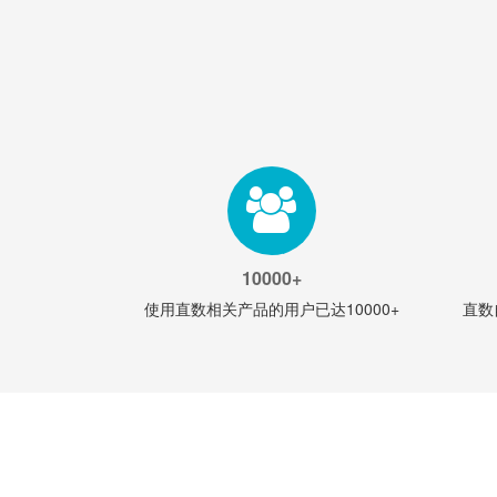
10000+
使用直数相关产品的用户已达10000+
直数