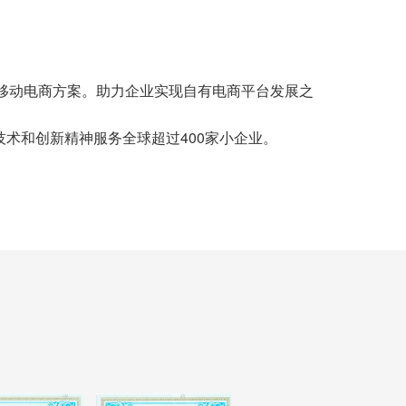
移动电商方案。助力企业实现自有电商平台发展之
用专业技术和创新精神服务全球超过400家小企业。