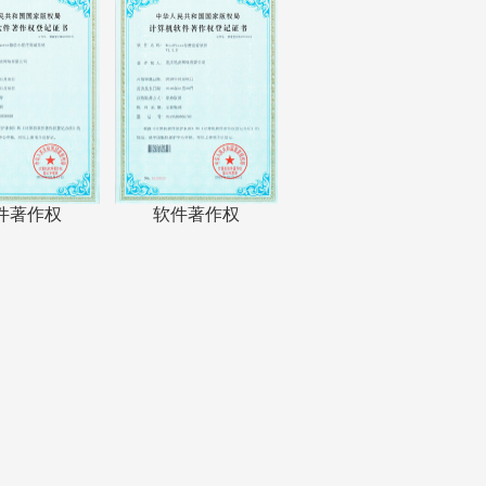
件著作权
软件著作权