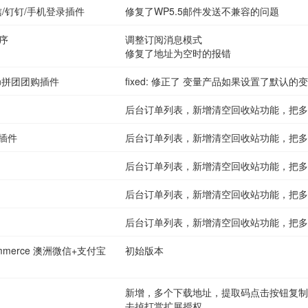
/微信/钉钉/手机登录插件
修复了WP5.5邮件发送不兼容的问题
程序
调整订阅消息模式
修复了地址为空时的报错
pon拼团团购插件
fixed: 修正了 变量产品如果设置了默
后台订单列表，新增清空回收站功能，把多
频插件
后台订单列表，新增清空回收站功能，把多
后台订单列表，新增清空回收站功能，把多
后台订单列表，新增清空回收站功能，把多
后台订单列表，新增清空回收站功能，把多
oCommerce 澳洲微信+支付宝
初始版本
新增，多个下载地址，提取码点击按钮复制
去掉打赏扩展授权