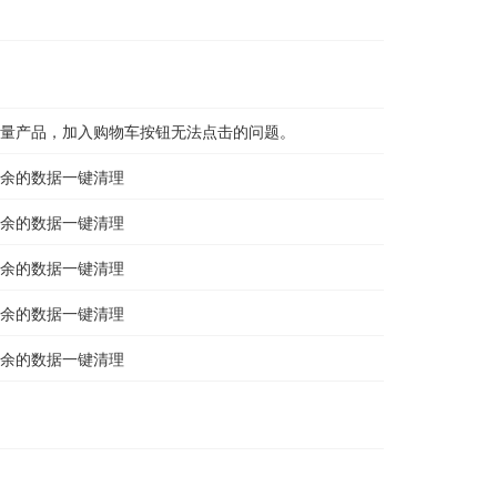
认的变量产品，加入购物车按钮无法点击的问题。
余的数据一键清理
余的数据一键清理
余的数据一键清理
余的数据一键清理
余的数据一键清理