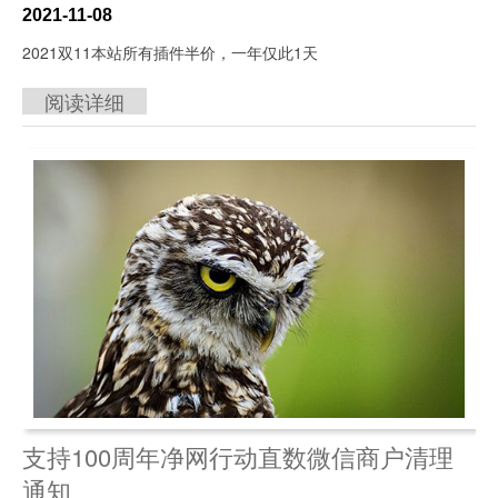
2021-11-08
2021双11本站所有插件半价，一年仅此1天
阅读详细
支持100周年净网行动直数微信商户清理
通知