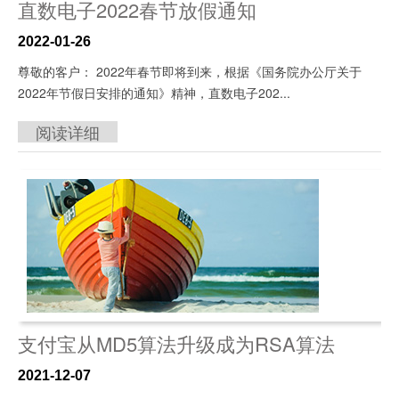
直数电子2022春节放假通知
2022-01-26
尊敬的客户： 2022年春节即将到来，根据《国务院办公厅关于
2022年节假日安排的通知》精神，直数电子202...
阅读详细
支付宝从MD5算法升级成为RSA算法
2021-12-07