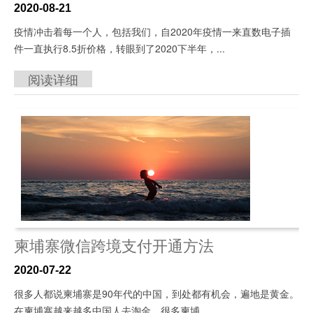
2020-08-21
疫情冲击着每一个人，包括我们，自2020年疫情一来直数电子插
件一直执行8.5折价格，转眼到了2020下半年，...
阅读详细
柬埔寨微信跨境支付开通方法
2020-07-22
很多人都说柬埔寨是90年代的中国，到处都有机会，遍地是黄金。
在柬埔寨越来越多中国人去淘金，很多柬埔...