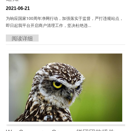
2021-06-21
为响应国家100周年净网行动，加强落实于监督，严打违规站点，
即日起我平台开启商户清理工作，坚决杜绝违...
阅读详细