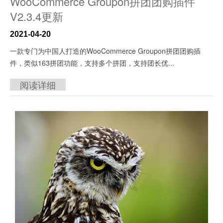
WooCommerce Groupon拼团团购插件
V2.3.4更新
2021-04-20
一款专门为中国人打造的WooCommerce Groupon拼团团购插
件，类似163拼团功能，支持多个拼团，支持团长优...
阅读详细