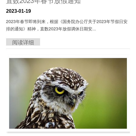
直数2023年春节放假通知
2023-01-19
2023年春节即将到来，根据《国务院办公厅关于2023年节假日安
排的通知》精神，直数2023年放假调休日期安...
阅读详细