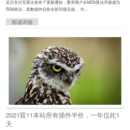
近日支付宝再次发布了更新通知，要求商户从MD5算法升级成为
RSA算法，直数插件目前全部升级完成。 为...
阅读详细
2021双11本站所有插件半价，一年仅此1
天