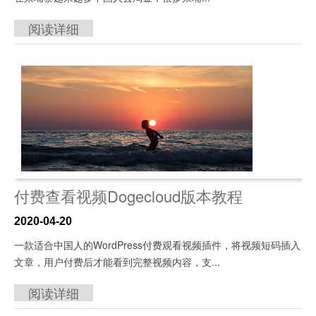
阅读详细
付费查看视频Dogecloud版本教程
2020-04-20
一款适合中国人的WordPress付费观看视频插件，将视频短码插入
文章，用户付费后才能看到完整视频内容，支...
阅读详细