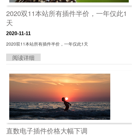
2020双11本站所有插件半价，一年仅此1
天
2020-11-11
2020双11本站所有插件半价，一年仅此1天
阅读详细
直数电子插件价格大幅下调