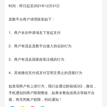
时间：即日起至2021年12月31日
直数平台商户清理政策如下：
1、商户未在申请域名下发起支付
2、商户有违反直数平台接入协议的行为
3、商户有违反国家政策法规的行为
4、其他微信支付或支付宝明文禁止的违规行为
如发现商户有上述行为，我们会通过邮箱或QQ，微信，
手机通知到商户限期整改，如果未整改或再次审核不合
规，将关闭账户权限，特此通知！