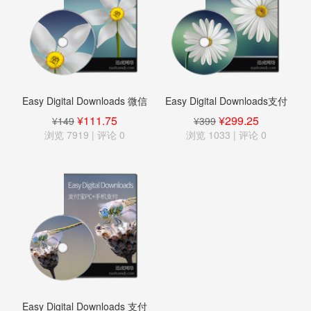
Easy Digital Downloads 微信
Easy Digital Downloads支付
支付插件
宝alipay跨境支付插件
¥111.75
¥299.25
¥149
¥399
浏览 7919 | 评论
0
浏览 1033 | 评论
0
Easy Digital Downloads 支付