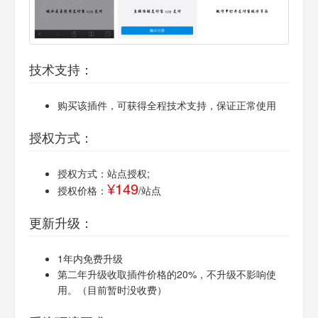
技术支持：
购买该插件，可获得全程技术支持，保证正常使用
授权方式：
授权方式：站点授权;
¥149
授权价格：
/站点
更新升级：
1年内免费升级
第二年升级收取插件价格的20%，不升级不影响使
用。（目前暂时没收费）