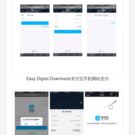
Easy Digital Downloads支付宝手机网站支付