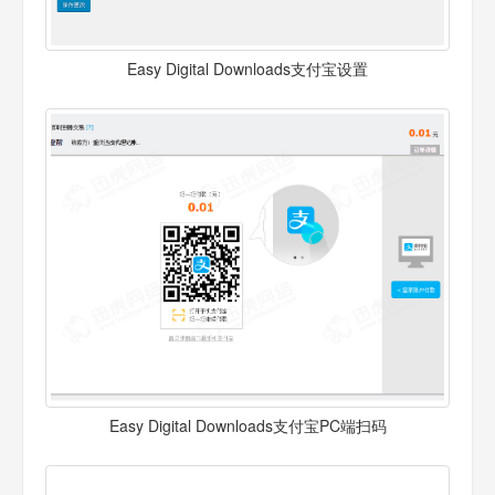
Easy Digital Downloads支付宝设置
Easy Digital Downloads支付宝PC端扫码