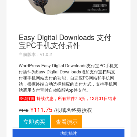
Easy Digital Downloads 支付
宝PC手机支付插件
当前版本：v1.0.2
WordPress Easy Digital Downloads支付宝PC手机支
付插件为Easy Digital Downloads增加支付宝扫码支
付和手机网站支付的功能，自适应PC网站和手机网
站，根据终端自动选择相应的支付方式，支持手机网
站调用支付宝时自动唤醒App并支付。
持续优惠，所有插件7.5折，12月31日结束
继续打折
¥111.75
/根域名终身授权
¥149
立即购买
查看演示
功能描述