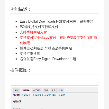
功能描述：
Easy Digital Downloads标准支付网关，完美兼容
PC端支持支付宝扫码支付
支持手机网站支付
支持支付宝手机app支付，在用户安装了支付宝时自
动唤醒
插件自动判断是PC端还是手机网站
支持汇率换算
适合任意Easy Digital Downloads主题
插件截图：