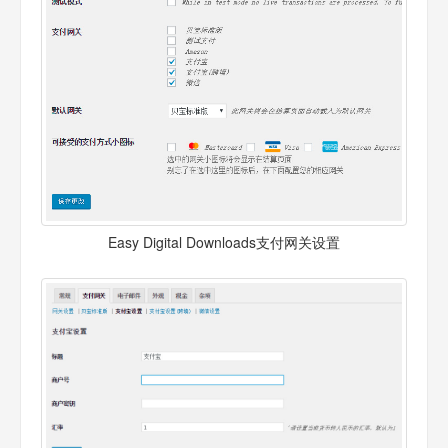
Easy Digital Downloads支付网关设置