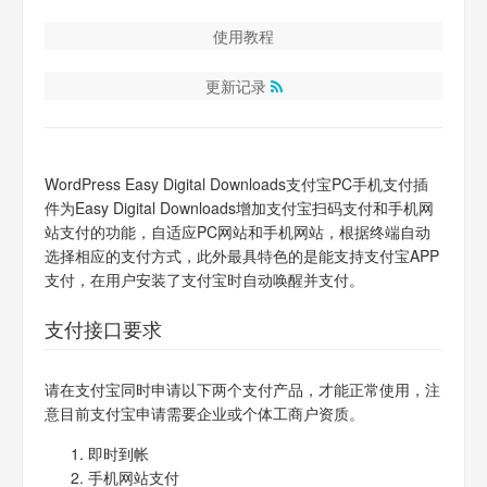
使用教程
更新记录
WordPress Easy Digital Downloads支付宝PC手机支付插
件为Easy Digital Downloads增加支付宝扫码支付和手机网
站支付的功能，自适应PC网站和手机网站，根据终端自动
选择相应的支付方式，此外最具特色的是能支持支付宝APP
支付，在用户安装了支付宝时自动唤醒并支付。
支付接口要求
请在支付宝同时申请以下两个支付产品，才能正常使用，注
意目前支付宝申请需要企业或个体工商户资质。
即时到帐
手机网站支付