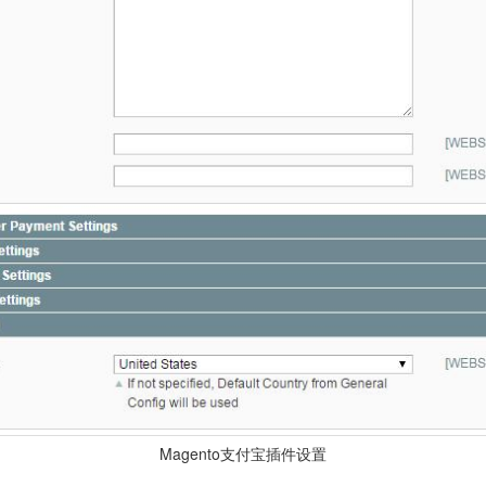
Magento支付宝插件设置