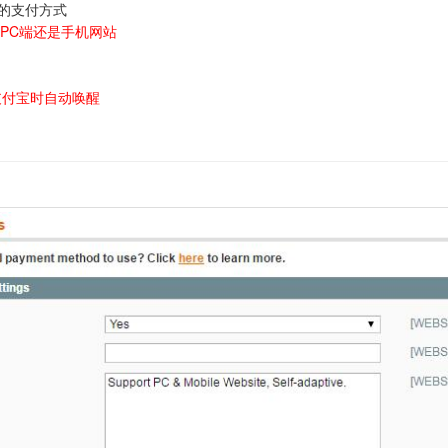
的支付方式
PC端还是手机网站
支付宝时自动唤醒