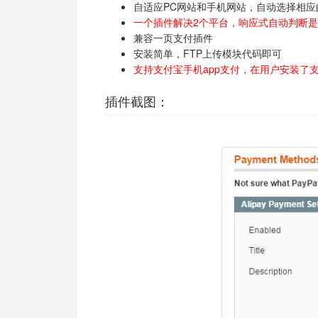
自适应PC网站和手机网站，自动选择相应
一个插件解决2个平台，响应式自动判断是
兼容一页支付插件
安装简单，FTP上传模块代码即可
支持支付宝手机app支付，在用户安装了
插件截图：