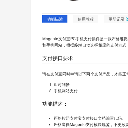
功能描述
使用教程
更新记录
Magento支付宝PC手机支付插件是一款严格遵
和手机网站，根据终端自动选择相应的支付方式
支付接口要求
请在支付宝同时申请以下两个支付产品，才能正
即时到帐
手机网站支付
功能描述：
严格按照支付宝支付接口文档编写代码。
严格遵循Magento支付模块规范，不