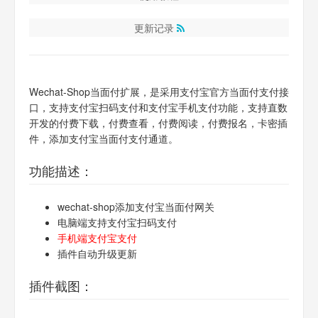
更新记录
Wechat-Shop当面付扩展，是采用支付宝官方当面付支付接
口，支持支付宝扫码支付和支付宝手机支付功能，支持直数
开发的付费下载，付费查看，付费阅读，付费报名，卡密插
件，添加支付宝当面付支付通道。
功能描述：
wechat-shop添加支付宝当面付网关
电脑端支持支付宝扫码支付
手机端支付宝支付
插件自动升级更新
插件截图：