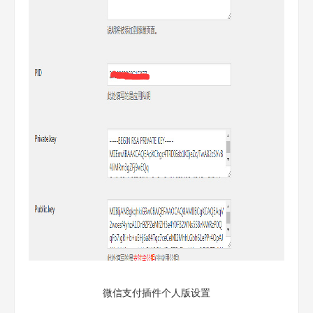
微信支付插件个人版设置