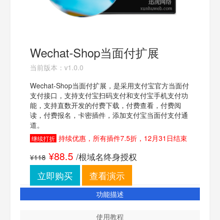
Wechat-Shop当面付扩展
当前版本：v1.0.0
Wechat-Shop当面付扩展，是采用支付宝官方当面付
支付接口，支持支付宝扫码支付和支付宝手机支付功
能，支持直数开发的付费下载，付费查看，付费阅
读，付费报名，卡密插件，添加支付宝当面付支付通
道。
持续优惠，所有插件7.5折，12月31日结束
继续打折
¥88.5
/根域名终身授权
¥118
立即购买
查看演示
功能描述
使用教程