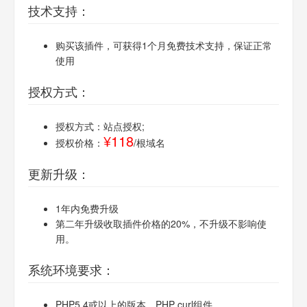
技术支持：
购买该插件，可获得1个月免费技术支持，保证正常
使用
授权方式：
授权方式：站点授权;
¥118
授权价格：
/根域名
更新升级：
1年内免费升级
第二年升级收取插件价格的20%，不升级不影响使
用。
系统环境要求：
PHP5.4或以上的版本，PHP curl组件