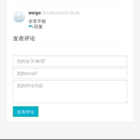
weige
2019年3月22日 09:28
非常不错
回复
发表评论