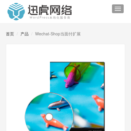
Toggle
navigat
首页
产品
Wechat-Shop当面付扩展