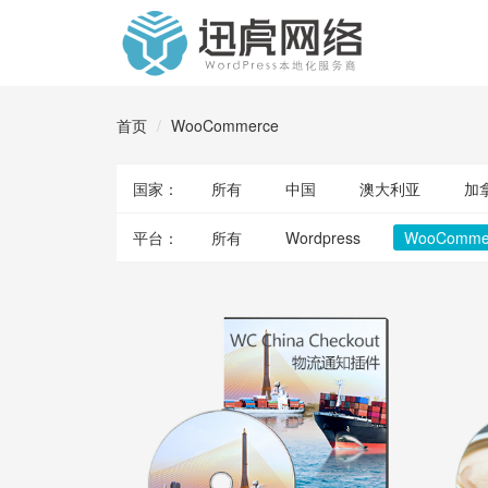
首页
WooCommerce
国家：
所有
中国
澳大利亚
加
平台：
所有
Wordpress
WooComme