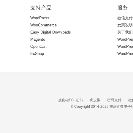
支持产品
服务
WordPress
微信支付
WooCommerce
发票说明
Easy Digital Downloads
关于我们
Magento
WordPre
OpenCart
WordP
EcShop
WordPr
虎皮椒SSL证书
虎皮椒
密码支付
微
© Copyright 2014-2026
重庆直数电子