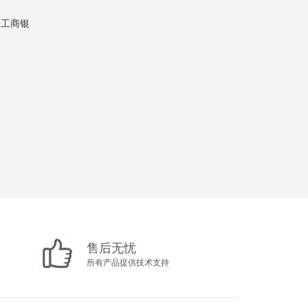
rce工商银
售后无忧
所有产品提供技术支持