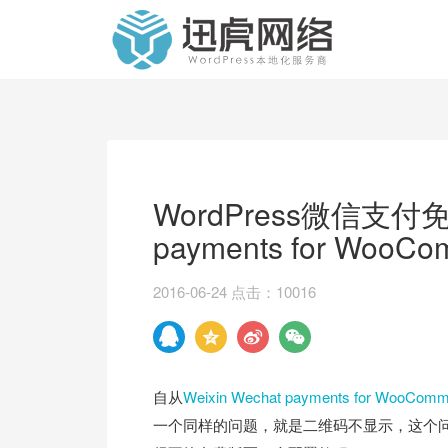
WordPress微信支付免
payments for WooCo
2016-06-24 点击：10016
自从
Weixin Wechat payments for Woo
一个同样的问题，就是二维码不显示，这个