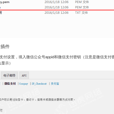
付插件
微信支付设置，填入微信公众号appid和微信支付密钥（注意是微信支付
法显示）