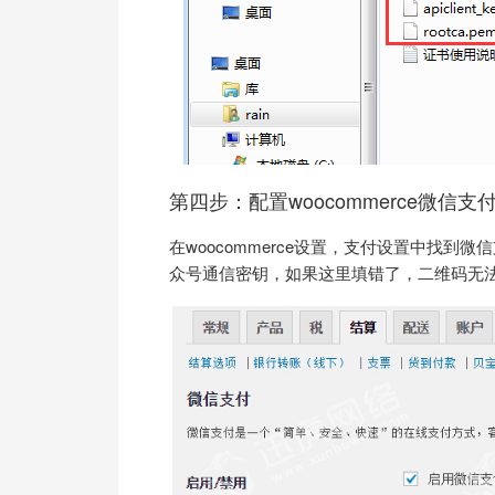
第四步：配置woocommerce微信支
在woocommerce设置，支付设置中找到
众号通信密钥，如果这里填错了，二维码无