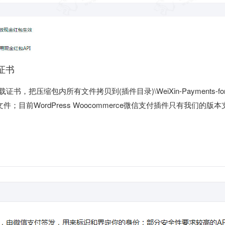
证书
证书，把压缩包内所有文件拷贝到(插件目录)\WeiXin-Payments-for
有文件；目前WordPress Woocommerce微信支付插件只有我们的版