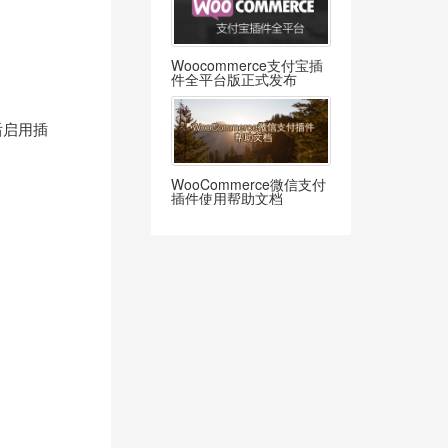
Woocommerce支付宝插
件全平台版正式发布
后启用插
WooCommerce微信支付
插件使用帮助文档