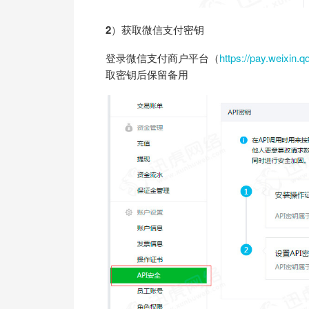
2）获取微信支付密钥
登录微信支付商户平台（
https://pay.weixin.
取密钥后保留备用