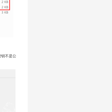
密钥不是公