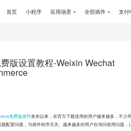
首页
小程序
应用场景
全部插件
支付
费版设置教程-Weixin Wechat
mmerce
Commerce免费版插件
发布以来，在官方下载使用的用户越来越多，不少
问题配置问题，与插件程序无关。越来越多的用户在询问使用问题，