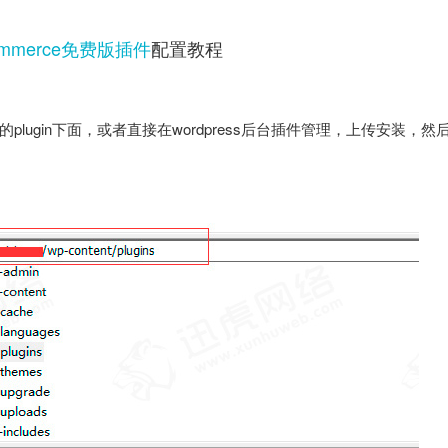
ooCommerce免费版插件
配置教程
的plugin下面，或者直接在wordpress后台插件管理，上传安装，然