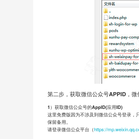
第二步，获取微信公众号APPID，
1）获取微信公众号的AppID(应用ID)
这里免费版因为不涉及到微信公众号登录，只需要A
保留备用。
请登录微信公众平台（
https://mp.weixin.qq.