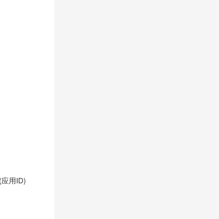
应用ID)