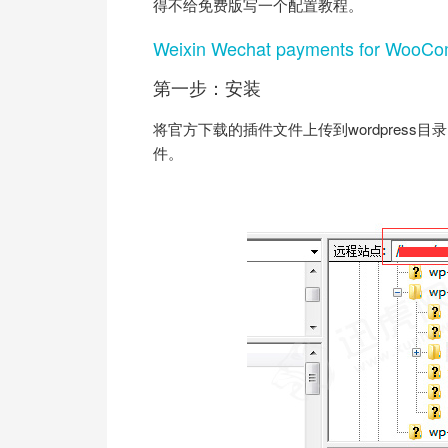
得不给免费版写一个配置教程。
Weixin Wechat payments for W
第一步：安装
将官方下载的插件文件上传到wordpress目录
件。