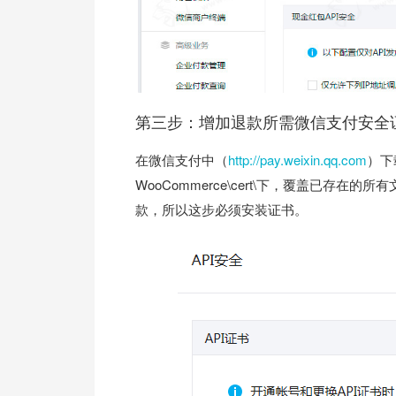
第三步：增加退款所需微信支付安全
在微信支付中（
http://pay.weixin.qq.com
）下载
WooCommerce\cert\下，覆盖已存在的所
款，所以这步必须安装证书。