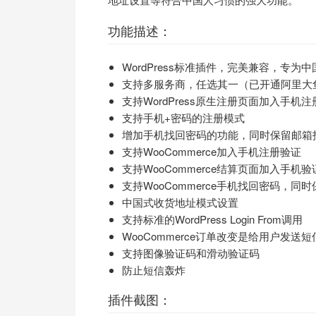
功能描述：
WordPress标准插件，完美兼容，专为
支持多服务商，任选其一（已开通阿里大
支持WordPress原生注册页面加入手机
支持手机+密码的注册模式
增加手机找回密码的功能，同时保留邮箱
支持WooCommerce加入手机注册验证
支持WooCommerce结算页面加入手机验
支持WooCommerce手机找回密码，同
中国式收货地址模式设置
支持标准的WordPress Login From调用
WooCommerce订单改变是给用户发送
支持图像验证码和滑动验证码
防止短信轰炸
插件截图：