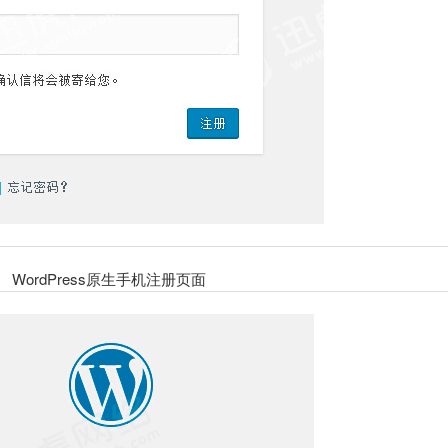
WordPress原生手机注册页面