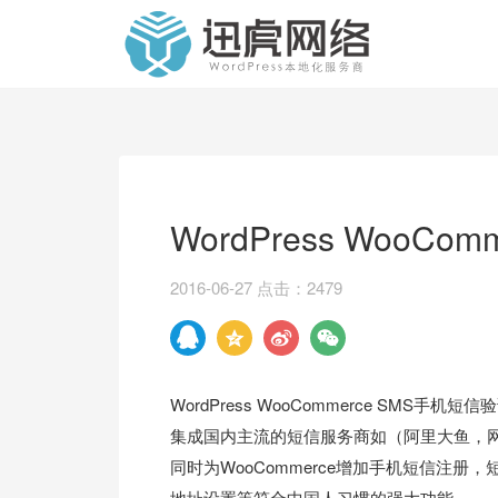
WordPress Woo
2016-06-27 点击：2479
WordPress WooCommerce S
集成国内主流的短信服务商如（阿里大鱼，网易
同时为WooCommerce增加手机短信注册
地址设置等符合中国人习惯的强大功能。