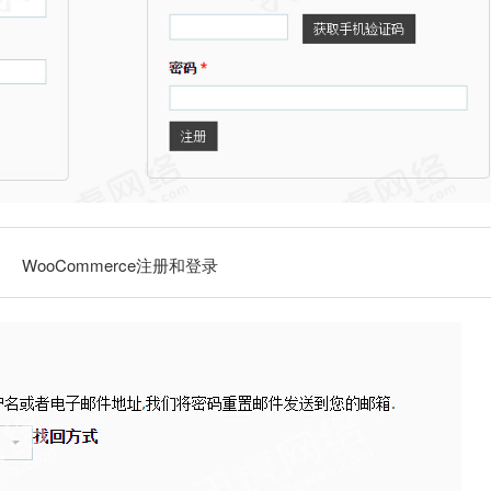
WooCommerce注册和登录