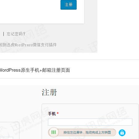
WordPress原生手机+邮箱注册页面