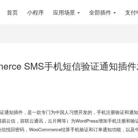
首页
小程序
应用场景
全部插件
支付
Commerce SMS手机短信验证通知插
MS手机短信验证通知插件，是一款专门为中国人习惯开发的，手机注册验证和通
云信，容联云通讯，云片网等）为WordPress增加手机注册和验
，短信找回密码，WooCommerce结算手机验证和订单通知功能，以及