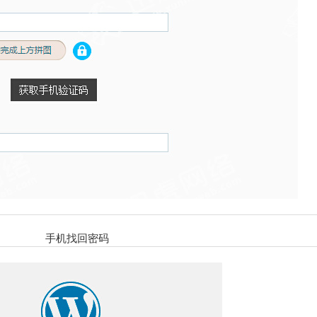
手机找回密码