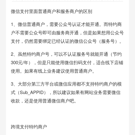
微信支付里面普通商户和服务商户的区别
1、微信普通商户，需要公众号认证才能开通。而特约商
户不需要公众号即可由服务商开通，但是如果想用公众号
支付，仍然需要绑定已经认证的微信公众号（服务号）。
2、虽然特约商户号，可以不认证服务号就能开通（节约
300元/年），但是只能使用微信扫码支付，适合线下店铺
使用。如果有线上业务建议使用普通商户。
3、大部分第三方平台或微信应用都不支持特约商户的模
式（Sub_APPID），所以建议如果有网站业务需要微信
收款，还是使用普通微信商户吧。
跨境支付特约商户