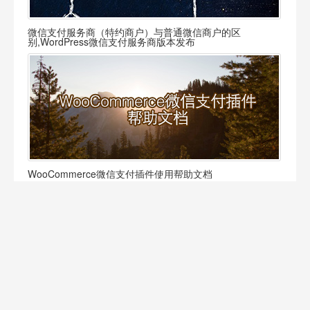
微信支付服务商（特约商户）与普通微信商户的区
别,WordPress微信支付服务商版本发布
WooCommerce微信支付插件使用帮助文档
虎皮椒SSL证书
虎皮椒
密码支付
微信支付服务商系统