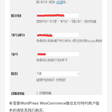
有需要WordPress WooCommerce微信支付特约商户版
本的请联系我们购买。