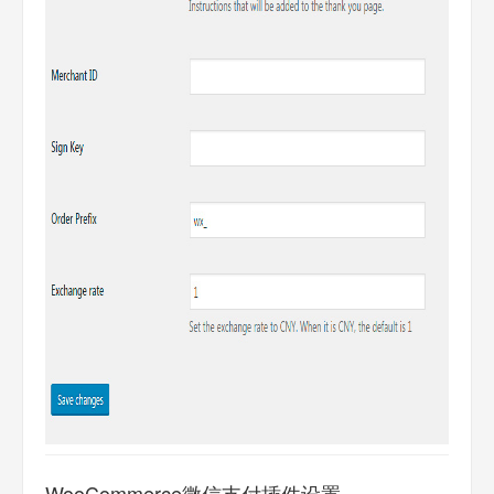
WooCommerce微信支付插件设置