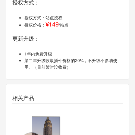
授权方式：
授权方式：站点授权;
¥149
授权价格：
/站点
更新升级：
1年内免费升级
第二年升级收取插件价格的20%，不升级不影响使
用。（目前暂时没收费）
相关产品