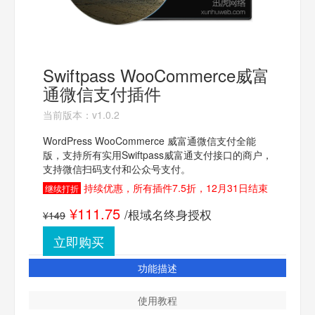
Swiftpass WooCommerce威富
通微信支付插件
当前版本：v1.0.2
WordPress WooCommerce 威富通微信支付全能
版，支持所有实用Swiftpass威富通支付接口的商户，
支持微信扫码支付和公众号支付。
持续优惠，所有插件7.5折，12月31日结束
继续打折
¥111.75
/根域名终身授权
¥149
立即购买
功能描述
使用教程