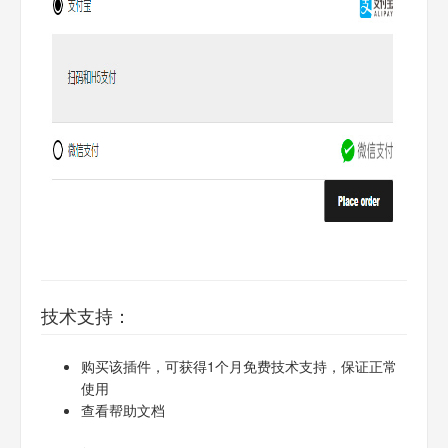
技术支持：
购买该插件，可获得1个月免费技术支持，保证正常
使用
查看帮助文档