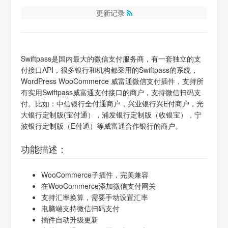
更新记录
Swiftpass是国内最大的微信支付服务商，有一套独立的支
付接口API，很多银行和机构都采用的Swiftpass的系统，
WordPress WooCommerce 威富通微信支付插件，支持所
有实用Swiftpass威富通支付接口的商户，支持微信扫码支
付。比如：中信银行全付通商户，兴业银行兴E付商户，光
大银行定制版(宝付通）​，浦发银行定制版（收银宝），宁
波银行定制版（E付通）等威富通合作银行的商户。
功能描述：
WooCommerce子插件，完美兼容
在WooCommerce添加微信支付网关
支持汇率换算，需要手动设置汇率
电脑端支持微信扫码支付
插件自动升级更新