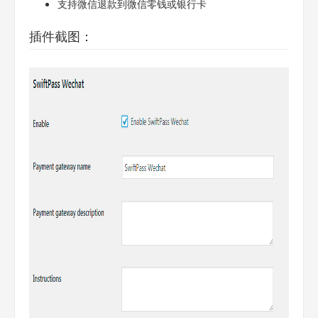
支持微信退款到微信零钱或银行卡
插件截图：