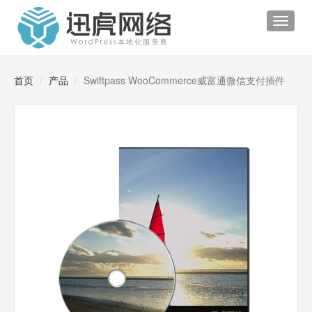
Toggle
navigat
首页
产品
Swiftpass WooCommerce威富通微信支付插件